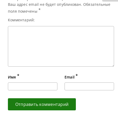
Ваш адрес email не будет опубликован. Обязательные
*
поля помечены
Комментарий:
*
*
Имя
Email