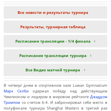
Все новости и результаты турнира
Результаты, турнирная таблица
Расписание трансляции - 1/4 финала
Расписание трансляции турнира
Все Видео матчей турнира
В четверг днем в спортивном зале Luwan Gymnasium
Марк Селби
одержал победу над действующим
Чемпионом и лидером в мировом рейтинге
Джаддом
Трампом
со счетом 6-4. И забронировал себе место в
полуфинале турнира Shanghai Masters в третий раз