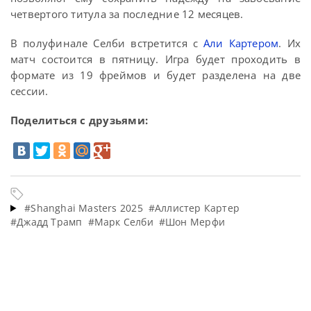
четвертого титула за последние 12 месяцев.
В полуфинале Селби встретится с
Али Картером
. Их
матч состоится в пятницу. Игра будет проходить в
формате из 19 фреймов и будет разделена на две
сессии.
Поделиться с друзьями:
#Shanghai Masters 2025
#Аллистер Картер
#Джадд Трамп
#Марк Селби
#Шон Мерфи