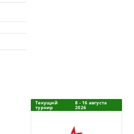
Текущий
8 - 16 августа
турнир
2026