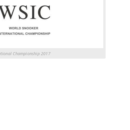
ational Championship 2017