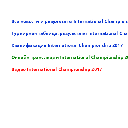
Все новости и результаты International Champion
Турнирная таблица, результаты International Ch
Квалификация International Championship 2017
Онлайн трансляции International Championship 2
Видео International Championship 2017