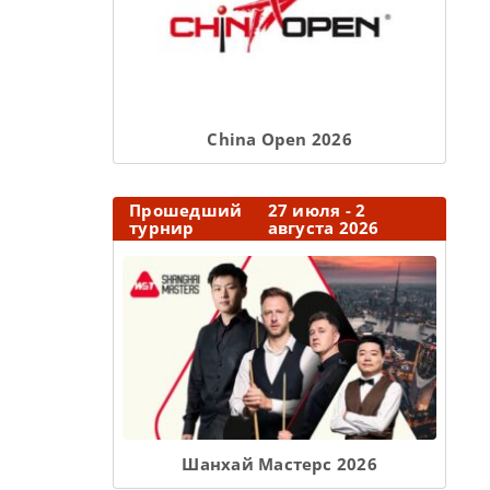
Сhina Open 2026
Прошедший
27 июля - 2
турнир
августа 2026
Шанхай Мастерс 2026