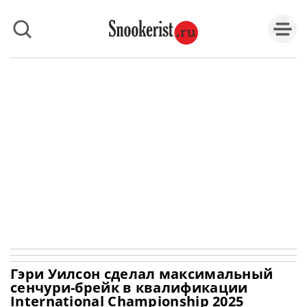
Гэри Уилсон сделал максимальный
сенчури-брейк в квалификации
International Championship 2025