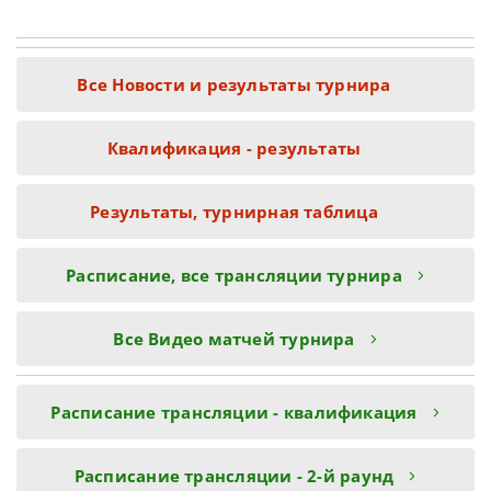
Все Новости и результаты турнира
Квалификация - результаты
Результаты, турнирная таблица
Расписание, все трансляции турнира
Все Видео матчей турнира
Расписание трансляции - квалификация
Расписание трансляции - 2-й раунд