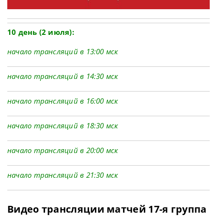
10 день (2 июля):
начало трансляций в 13:00 мск
начало трансляций в 14:30 мск
начало трансляций в 16:00 мск
начало трансляций в 18:30 мск
начало трансляций в 20:00 мск
начало трансляций в 21:30 мск
Видео трансляции матчей 17-я группа