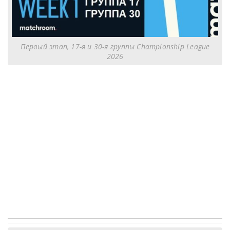
Первый этап, 17-я и 30-я группы Championship League
2026