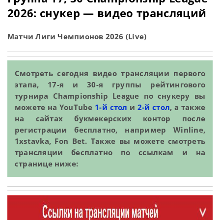
2026: снукер — видео трансляций
Матчи Лиги Чемпионов 2026 (Live)
Смотреть сегодня видео трансляции первого
этапа, 17-я и 30-я группы рейтингового
турнира Championship League по снукеру вы
можете на YouTube
1-й стол
и
2-й стол
, а также
на сайтах букмекерских контор после
регистрации бесплатно, например Winline,
1xstavka, Fon Bet. Также вы можете смотреть
трансляции бесплатно по ссылкам и на
странице ниже: