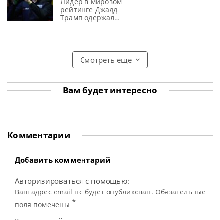
Мастерс 2026
China Open 2026.
Championship). В
сохранить за собой
Лидер в мировом
После двух
решающем
лидерство в
рейтинге Джадд
квалификационных
поединке против
мировом рейтинге,
Трамп одержал
раундов
Шарля Йонка, Авад
сообщает SnookerHQ
победу над
продемонстрировал
Джадд Трамп
Кайреном Уилсоном
высокое мастерство,
остался доволен
со счетом 11-6 в
одержав победу со
успешным стартом
финале на турнире
счетом 6-5. Этот
нового снукерного
Шанхай Мастерс
Смотреть еще
успех принес
сезона 2026-27,
2026, сообщает WST
египетскому
одержав победу над
Джадд Трамп,
спортсмену не
Кайреном Уилсоном
занимающий
только
в финале Shanghai
первую строчку
Вам будет интересно
континентальный
Masters 2026,
мирового рейтинга,
состоявшемся в
в очередной раз
воскресенье.
продемонстрировал
Бристолец одержал
свое мастерство,
верх со счетом
одержав победу на
Комментарии
престижном
турнире Shanghai
Masters. В финале
он встретился с
Добавить комментарий
действующим
Чемпионом
Авторизироваться с помощью:
Кайреном Уилсоном
и одержал
Ваш адрес email не будет опубликован. Обязательные
уверенную
*
поля помечены