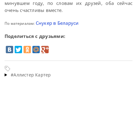
минувшем году, по словам их друзей, оба сейчас
очень счастливы вместе.
Снукер в Беларуси
По материалам:
Поделиться с друзьями:
#Аллистер Картер