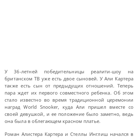
У 36-летней победительницы реалити-шоу на
британском ТВ уже есть двое сыновей. У Али Картера
также есть сын от предыдущих отношений. Теперь
пара ждет их первого совместного ребенка. Об этом
стало известно во время традиционной церемонии
наград World Snooker, куда Али пришел вместе со
своей девушкой, и ее положение было заметно, ведь
она была в облегающем красном платье.
Роман Алистера Картера и Стеллы Инглиш начался в