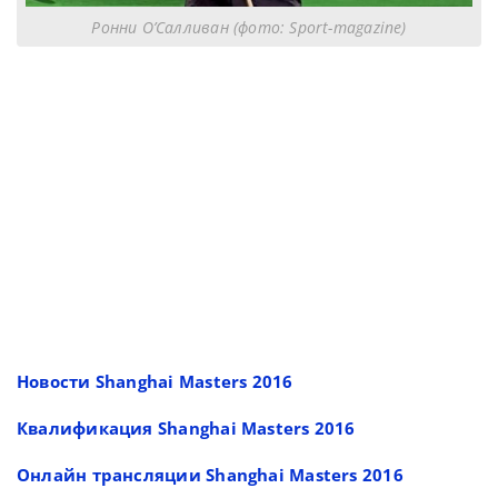
Ронни О’Салливан (фото: Sport-magazine)
Новости Shanghai Masters 2016
Квалификация Shanghai Masters 2016
Онлайн трансляции Shanghai Masters 2016