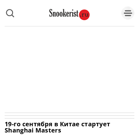
19-го сентября в Китае стартует
Shanghai Masters