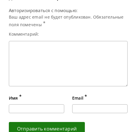
Авторизироваться с помощью:
Ваш адрес email не будет опубликован. Обязательные
*
поля помечены
Комментарий:
*
*
Имя
Email