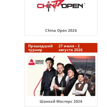
Сhina Open 2026
Прошедший
27 июля - 2
турнир
августа 2026
Шанхай Мастерс 2026