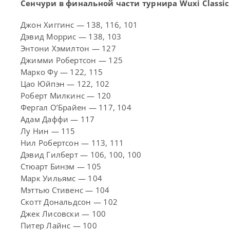
Сенчури в финальной части турнира Wuxi Classic
Джон Хиггинс — 138, 116, 101
Дэвид Моррис — 138, 103
Энтони Хэмилтон — 127
Джимми Робертсон — 125
Марко Фу — 122, 115
Цао Юйпэн — 122, 102
Роберт Милкинс — 120
Фергал О’Брайен — 117, 104
Адам Даффи — 117
Лу Нин — 115
Нил Робертсон — 113, 111
Дэвид Гилберт — 106, 100, 100
Стюарт Бинэм — 105
Марк Уильямс — 104
Мэттью Стивенс — 104
Скотт Дональдсон — 102
Джек Лисовски — 100
Питер Лайнс — 100