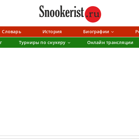
Словарь
История
Биографии
Р
г
Турниры по снукеру
Онлайн трансляции