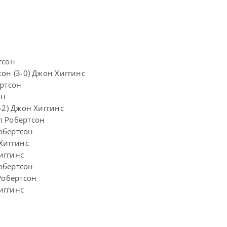
тсон
сон (3-0) Джон Хиггинс
ертсон
он
5-2) Джон Хиггинс
ил Робертсон
Робертсон
 Хиггинс
иггинс
Робертсон
 Робертсон
иггинс