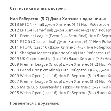
Статистика личных встреч:
Нил Робертсон (5-7) Джон Хиггинс + одна ничья
2013 EPTC-1 (Final) Джон Хиггинс (4-1) Нил Робертсон
2012 EPTC-4 (Semi-final) Джон Хиггинс (4-2) Нил Робер
2011 Premier League (Event 3 — Semi-final) Нил Роберт
2011 PTC-5 (Quarter-final) Джон Хиггинс (4-1) Нил Роб
2011 PTC-10 (Last 16) Джон Хиггинс (4-3) Нил Робертс
2011 Shanghai Masters (Quarter-final) Нил Робертсон (
2009 UK Championship (Last 16) Джон Хиггинс (9-8) Н
2009 Premier League (Group) Джон Хиггинс (4-2) Нил 
2009 Grand Prix (Semi-final) Нил Робертсон (6-5) Джон
2009 Welsh Open (Last 16) Нил Робертсон (5-4) Джон Х
2007 Premier League (Group) Джон Хиггинс (3-3) Нил 
2005 Malta Cup (Quarter-final) Джон Хиггинс (5-2) Нил
2005 Welsh Open (Last 16) Нил Робертсон (5-4) Джон Х
Поделиться с друзьями: