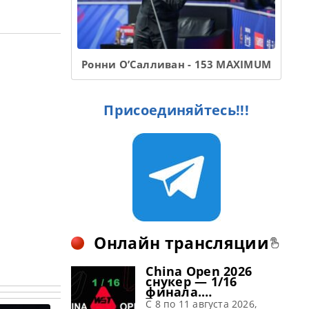
Ронни О’Салливан - 153 MAXIMUM
Присоединяйтесь!!!
Онлайн трансляции
China Open 2026
снукер — 1/16
финала.
Трансляции
C 8 по 11 августа 2026,