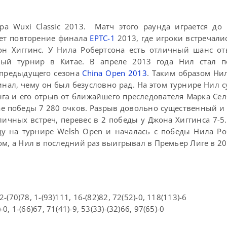
 Wuxi Classic 2013. Матч этого раунда играется до 
дет повторение финала
EPTC-1
2013, где игроки встречали
он Хиггинс. У Нила Робертсона есть отличный шанс от
ый турнир в Китае. В апреле 2013 года Нил стал п
 предыдущего сезона
China Open 2013
. Таким образом Ни
нал, чему он был безусловно рад. На этом турнире Нил 
га и его отрыв от ближайшего преследователя Марка Сел
чае победы 7 280 очков. Разрыв довольно существенный и 
личных встреч, перевес в 2 победы у Джона Хиггинса 7-5.
ду на турнире Welsh Open и началась с победы Нила Ро
ом, а Нил в последний раз выигрывал в Премьер Лиге в 20
2-(70)78, 1-(93)111, 16-(82)82, 72(52)-0, 118(113)-6
-0, 1-(66)67, 71(41)-9, 53(33)-(32)66, 97(65)-0