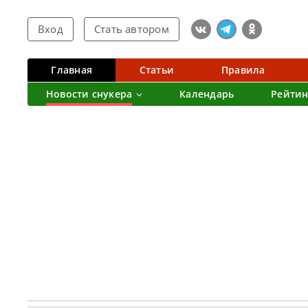
Вход
Стать автором
Главная
Статьи
Правила
Новости снукера
Календарь
Рейтин