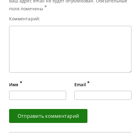
Ваш адрес email не будет опубликован. Обязательные
*
поля помечены
Комментарий:
*
*
Имя
Email