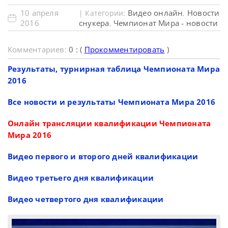
10 апреля
Видео онлайн
Новости
| Категории:
,
2016
снукера
Чемпионат Мира - новости
,
Комментариев:
0 : (
Прокомментировать
)
Результаты, турнирная таблица Чемпионата Мира
2016
Все новости и результаты Чемпионата Мира 2016
Онлайн трансляции квалификации Чемпионата
Мира 2016
Видео первого и второго дней квалификации
Видео третьего дня квалификации
Видео четвертого дня квалификации