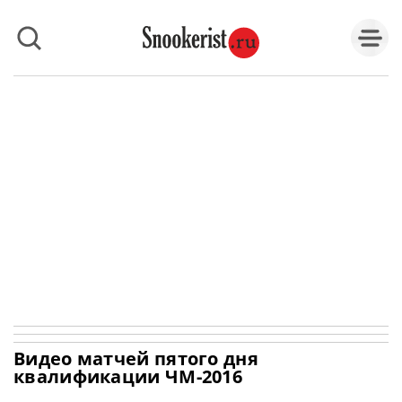
Видео матчей пятого дня
квалификации ЧМ-2016