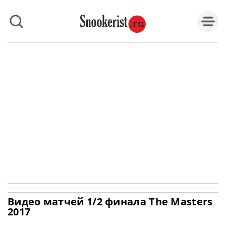
Видео матчей 1/2 финала The Masters
2017