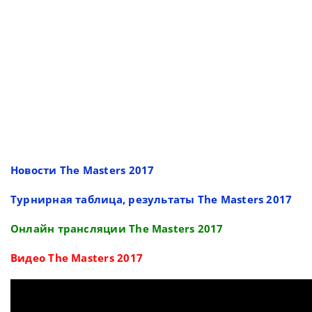
Новости The Masters 2017
Турнирная таблица, результаты The Masters 2017
Онлайн трансляции The Masters 2017
Видео The Masters 2017