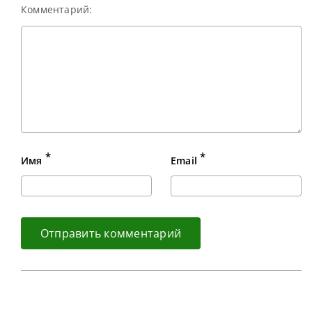
Комментарий:
*
*
Имя
Email