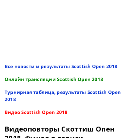
Все новости и результаты Scottish Open 2018
Онлайн трансляции Scottish Open 2018
Турнирная таблица, результаты Scottish Open
2018
Видео Scottish Open 2018
Видеоповторы Скоттиш Опен
2018. Финал в записи