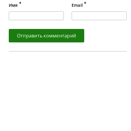
*
*
Имя
Email