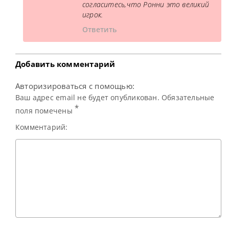
согласитесь,что Ронни это великий
игрок.
Ответить
Добавить комментарий
Авторизироваться с помощью:
Ваш адрес email не будет опубликован. Обязательные
*
поля помечены
Комментарий: