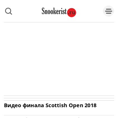
Видео финала Scottish Open 2018