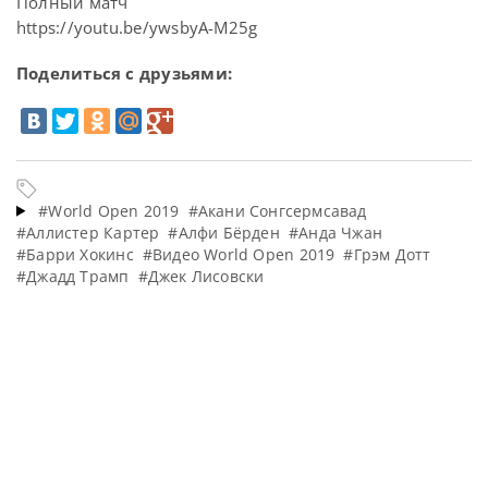
Полный матч
https://youtu.be/ywsbyA-M25g
Поделиться с друзьями:
#World Open 2019
#Акани Сонгсермсавад
#Аллистер Картер
#Алфи Бёрден
#Анда Чжан
#Барри Хокинс
#Видео World Open 2019
#Грэм Дотт
#Джадд Трамп
#Джек Лисовски