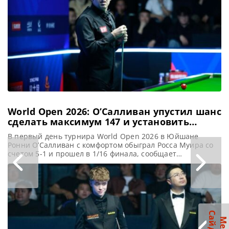
день турнира в
Тайюане. Значимый
успех Дина на China
Open в 2005 году,
когда он, будучи
World Open 2026: О’Салливан упустил шанс
сделать максимум 147 и установить
новый рекорд
В первый день турнира World Open 2026 в Юйшане
Ронни О’Салливан с комфортом обыграл Росса Муира со
счетом 5-1 и прошел в 1/16 финала, сообщает
totallysnookered Ронни О’Салливан одержал
впечатляющую победу в своем первом матче на турнире
World Open 2026. Но был близок к тому, чтобы установить
новый рекорд, едва не оформив максимум. О’Салливан
вышел