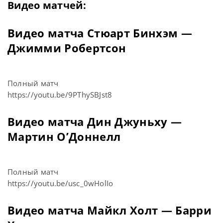
Видео матчей:
Видео матча Стюарт Бинхэм —
Джимми Робертсон
Полный матч
https://youtu.be/9PThySBJst8
Видео матча Дин Джуньху —
Мартин О’Доннелл
Полный матч
https://youtu.be/usc_0wHolIo
Видео матча Майкл Холт — Барри