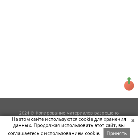
2024 © Копирование материалов разрешено
snookerist.ru
только при условии гиперссылки на
На этом сайте используются cookie для хранения
данных. Продолжая использовать этот сайт, вы
соглашаетесь с использованием cookie.
Принять