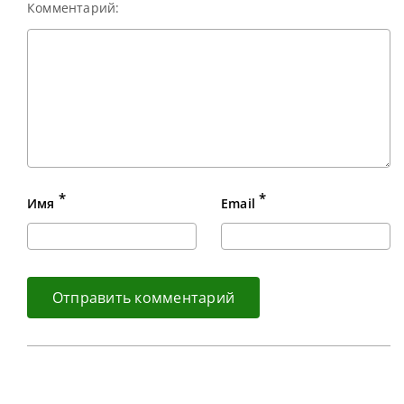
Комментарий:
*
*
Имя
Email