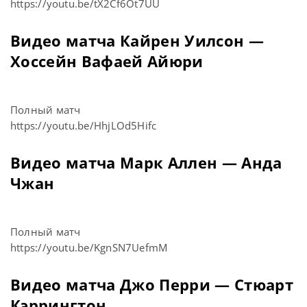
https://youtu.be/tX2Cf6Ot7UU
Видео матча Кайрен Уилсон —
Хоссейн Вафаей Айюри
Полный матч
https://youtu.be/HhjLOd5Hifc
Видео матча Марк Аллен — Анда
Чжан
Полный матч
https://youtu.be/KgnSN7UefmM
Видео матча Джо Перри — Стюарт
Кэррингтон