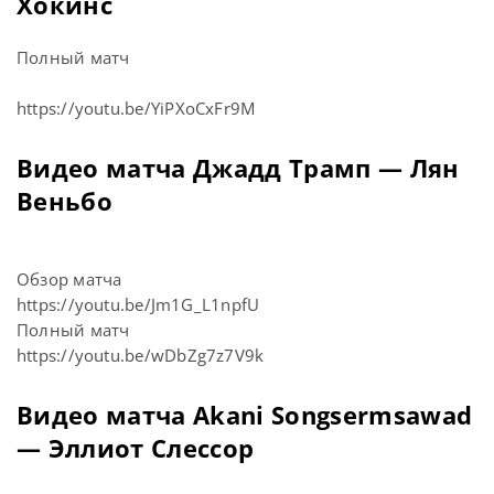
Хокинс
Полный матч
https://youtu.be/YiPXoCxFr9M
Видео матча Джадд Трамп — Лян
Веньбо
Обзор матча
https://youtu.be/Jm1G_L1npfU
Полный матч
https://youtu.be/wDbZg7z7V9k
Видео матча Akani Songsermsawad
— Эллиот Слессор