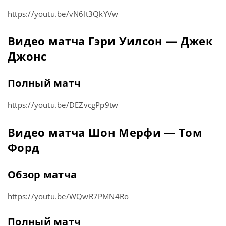
https://youtu.be/vN6It3QkYVw
Видео матча Гэри Уилсон — Джек
Джонс
Полный матч
https://youtu.be/DEZvcgPp9tw
Видео матча Шон Мерфи — Том
Форд
Обзор матча
https://youtu.be/WQwR7PMN4Ro
Полный матч