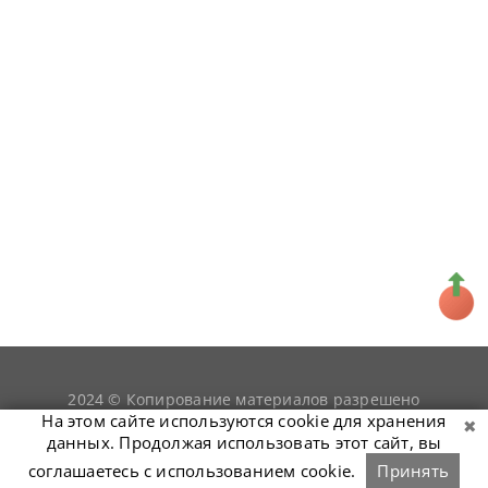
2024 © Копирование материалов разрешено
snookerist.ru
только при условии гиперссылки на
На этом сайте используются cookie для хранения
данных. Продолжая использовать этот сайт, вы
соглашаетесь с использованием cookie.
Принять