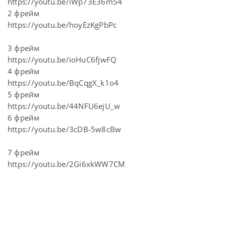
https://youtu.be/iWp73E36m54
2 фрейм
https://youtu.be/hoyEzKgPbPc
3 фрейм
https://youtu.be/ioHuC6fjwFQ
4 фрейм
https://youtu.be/BqCqgX_k1o4
5 фрейм
https://youtu.be/44NFU6ejU_w
6 фрейм
https://youtu.be/3cDB-5w8cBw
7 фрейм
https://youtu.be/2Gi6xkWW7CM