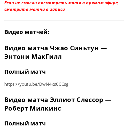
Если не смогли посмотреть матч в прямом эфире,
смотрите матчи в записи
Видео матчей:
Видео матча Чжао Синьтун —
Энтони МакГилл
Полный матч
https://youtu.be/DwN4xs0CCsg
Видео матча Эллиот Слессор —
Роберт Милкинс
Полный матч