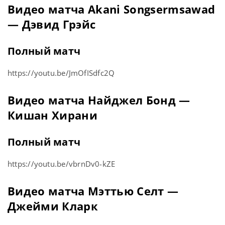
Видео матча Akani Songsermsawad
— Дэвид Грэйс
Полный матч
https://youtu.be/JmOfISdfc2Q
Видео матча Найджел Бонд —
Кишан Хирани
Полный матч
https://youtu.be/vbrnDv0-kZE
Видео матча Мэттью Селт —
Джейми Кларк