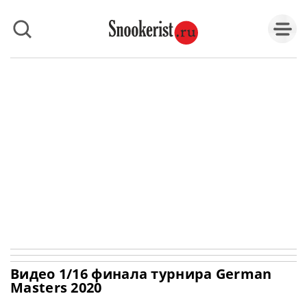
Видео 1/16 финала турнира German
Masters 2020