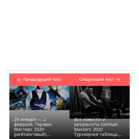
Предыдущий пост
Следующий пост
29 января — 2
Все новости и
февраля, Герман
результаты German
Мастерс 2020
Masters 2020
(рейтинговый),
Турнирная таблица,