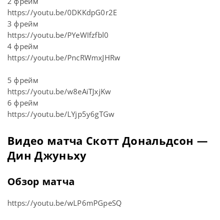
2 фрейм
https://youtu.be/0DKKdpG0r2E
3 фрейм
https://youtu.be/PYeWIfzfbl0
4 фрейм
https://youtu.be/PncRWmxJHRw
5 фрейм
https://youtu.be/w8eAiTJxjKw
6 фрейм
https://youtu.be/LYjp5y6gTGw
Видео матча Скотт Дональдсон —
Дин Джуньху
Обзор матча
https://youtu.be/wLP6mPGpeSQ