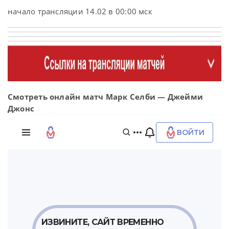
начало трансляции 14.02 в 00:00 мск
Смотреть онлайн матч Марк Селби — Джейми
Джонс