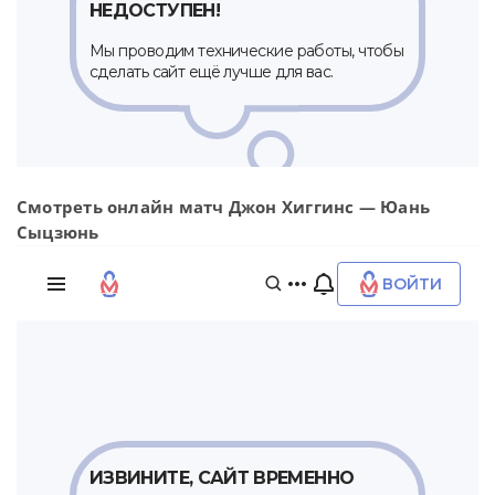
Смотреть онлайн матч Джон Хиггинс — Юань
Сыцзюнь