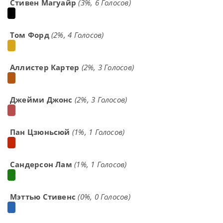
Стивен Магуайр
(3%, 6 Голосов)
Том Форд
(2%, 4 Голосов)
Аллистер Картер
(2%, 3 Голосов)
Джейми Джонс
(2%, 3 Голосов)
Пан Цзюньсюй
(1%, 1 Голосов)
Сандерсон Лам
(1%, 1 Голосов)
Мэттью Стивенс
(0%, 0 Голосов)