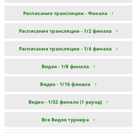
Расписание трансляции - Финала
Расписание трансляции - 1/2 финала
Расписание трансляции - 1/4 финала
Видео - 1/8 финала
Видео - 1/16 финала
Видео - 1/32 финала (1 раунд)
Все Видео турнира