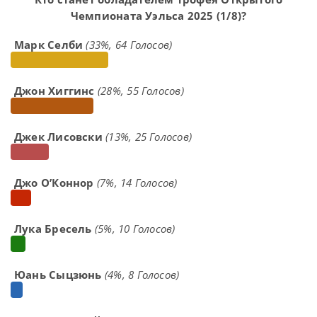
Чемпионата Уэльса 2025 (1/8)?
Марк Селби
(33%, 64 Голосов)
Джон Хиггинс
(28%, 55 Голосов)
Джек Лисовски
(13%, 25 Голосов)
Джо О’Коннор
(7%, 14 Голосов)
Лука Бресель
(5%, 10 Голосов)
Юань Сыцзюнь
(4%, 8 Голосов)