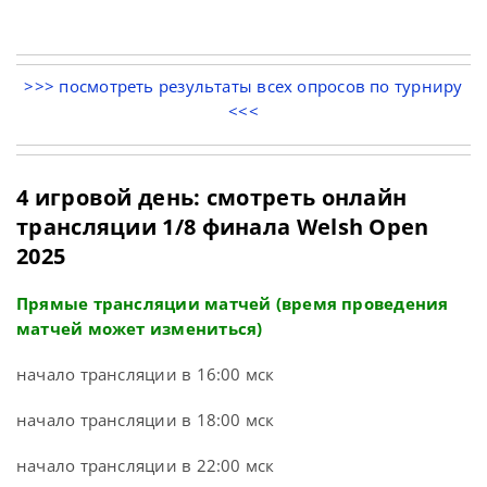
>>> посмотреть результаты всех опросов по турниру
<<<
4 игровой день: смотреть онлайн
трансляции 1/8 финала Welsh Open
2025
Прямые трансляции матчей (время проведения
матчей может измениться)
начало трансляции в 16:00 мск
начало трансляции в 18:00 мск
начало трансляции в 22:00 мск