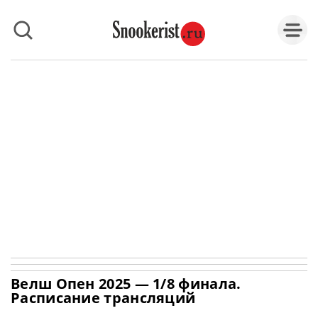
Велш Опен 2025 — 1/8 финала.
Расписание трансляций