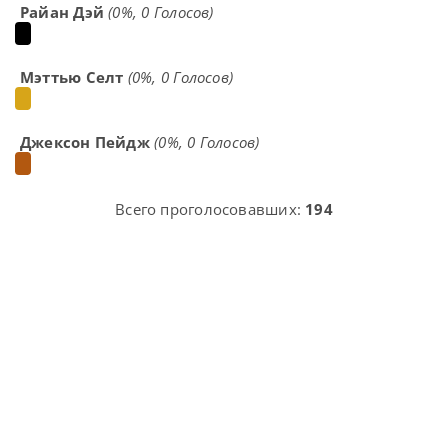
Райан Дэй
(0%, 0 Голосов)
Мэттью Селт
(0%, 0 Голосов)
Джексон Пейдж
(0%, 0 Голосов)
Всего проголосовавших:
194