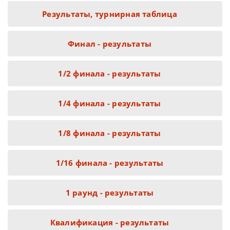
Результаты, турнирная таблица
Финал - результаты
1/2 финала - результаты
1/4 финала - результаты
1/8 финала - результаты
1/16 финала - результаты
1 раунд - результаты
Квалификация - результаты