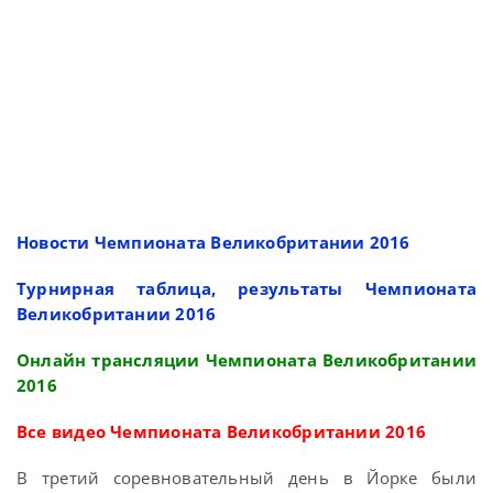
Новости Чемпионата Великобритании 2016
Турнирная таблица, результаты Чемпионата
Великобритании 2016
Онлайн трансляции Чемпионата Великобритании
2016
Все видео Чемпионата Великобритании 2016
В третий соревновательный день в Йорке были