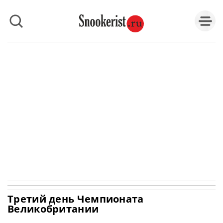
Третий день Чемпионата
Великобритании