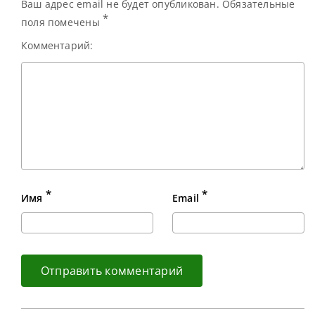
Ваш адрес email не будет опубликован. Обязательные
*
поля помечены
Комментарий:
*
*
Имя
Email