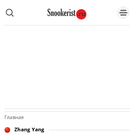
Главная
Zhang Yang