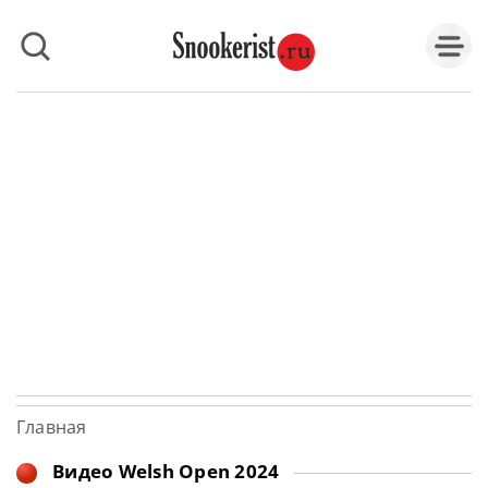
Главная
Видео Welsh Open 2024