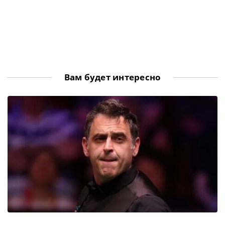
Вам будет интересно