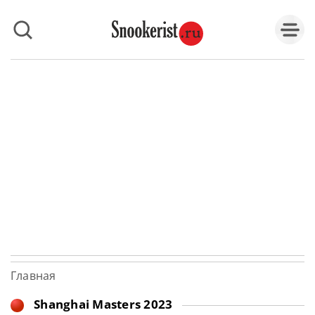
Главная
Shanghai Masters 2023