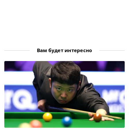
Вам будет интересно