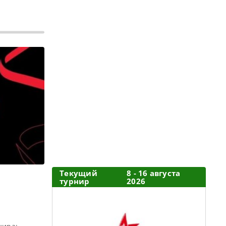
Текущий
8 - 16 августа
турнир
2026