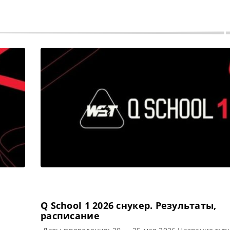
Q School 1 2026 cнукер. Результаты,
расписание