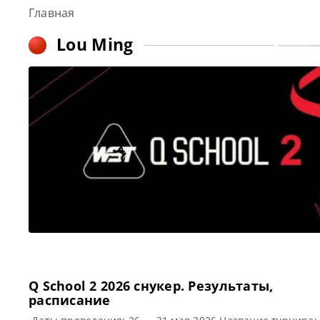
Главная
Lou Ming
Q School 2 2026 cнукер. Результаты,
расписание