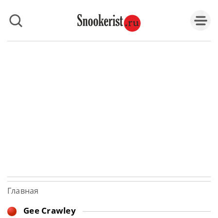
Главная
Gee Crawley