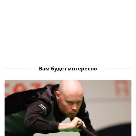
Вам будет интересно