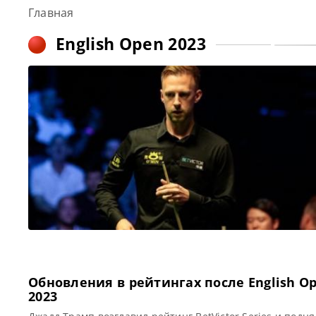
Главная
English Open 2023
Обновления в рейтингах после English O
2023