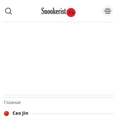
Главная
Cao Jin