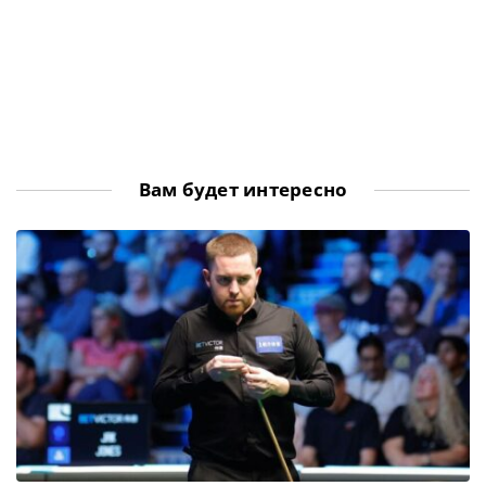
Вам будет интересно