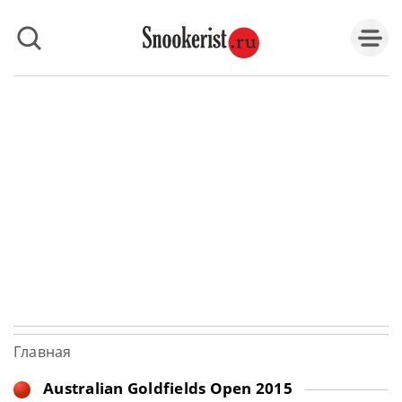
Главная
Australian Goldfields Open 2015