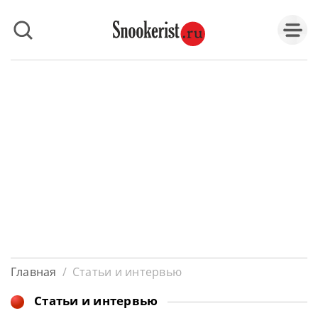
Главная
/
Статьи и интервью
Статьи и интервью