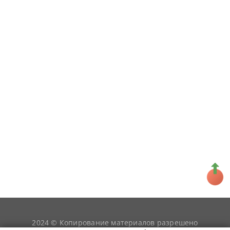
2024 © Копирование материалов разрешено