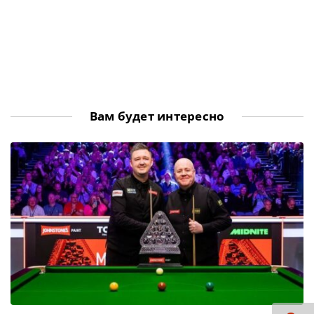
Вам будет интересно