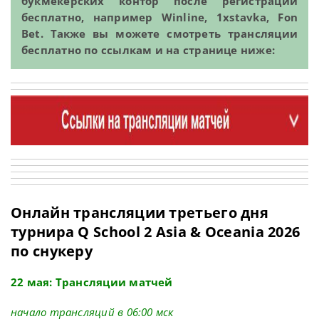
букмекерских контор после регистрации
бесплатно, например Winline, 1xstavka, Fon
Bet. Также вы можете смотреть трансляции
бесплатно по ссылкам и на странице ниже:
Онлайн трансляции третьего дня
турнира Q School 2 Asia & Oceania 2026
по снукеру
22 мая: Трансляции матчей
начало трансляций в 06:00 мск