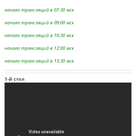
начало трансляций в 07:30 мск
начало трансляций в 09:00 мск
начало трансляций в 10:30 мск
начало трансляций в 12:00 мск
начало трансляций в 13:30 мск
1-й стол