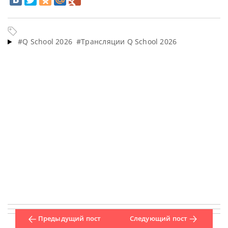
#Q School 2026
#Трансляции Q School 2026
Предыдущий пост
Следующий пост