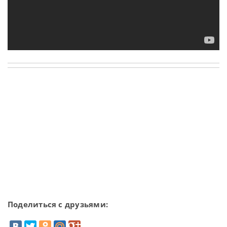
Поделиться с друзьями: