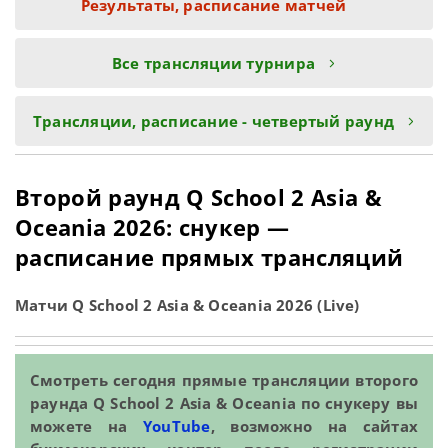
Результаты, расписание матчей
Все трансляции турнира
Трансляции, расписание - четвертый раунд
Второй раунд Q School 2 Asia &
Oceania 2026: снукер —
расписание прямых трансляций
Матчи Q School 2 Asia & Oceania 2026 (Live)
Смотреть сегодня прямые трансляции второго
раунда Q School 2 Asia & Oceania по снукеру вы
можете на
YouTube
, возможно на сайтах