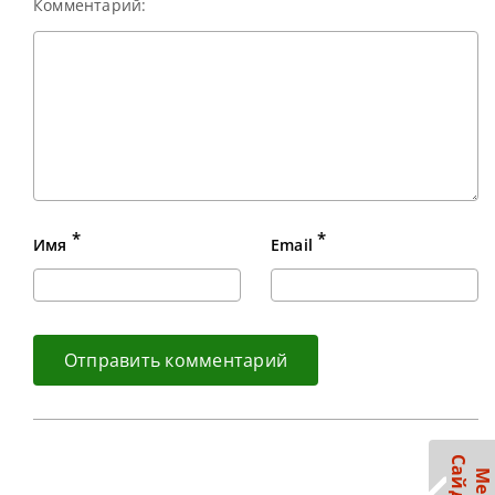
Комментарий:
*
*
Имя
Email