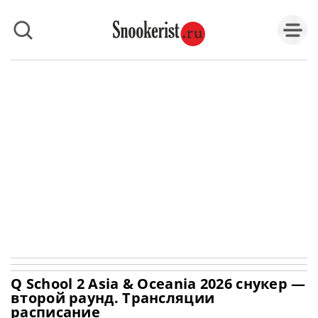
Q School 2 Asia & Oceania 2026 снукер —
второй раунд. Трансляции
расписание