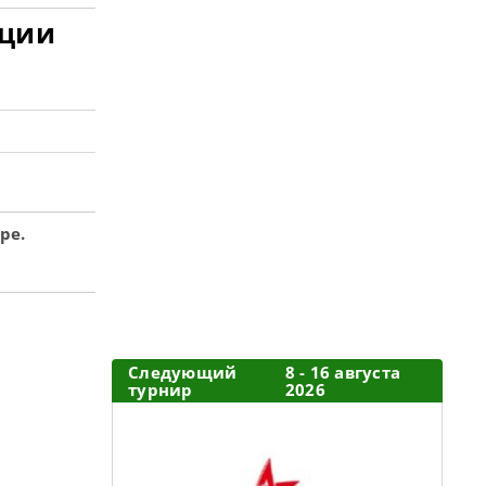
яции
ре.
Следующий
8 - 16 августа
турнир
2026