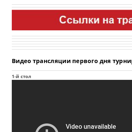
Видео трансляции первого дня турнира
1-й стол