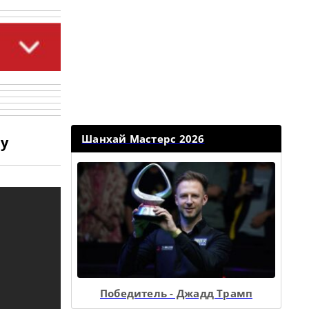
Шанхай Мастерс 2026
ру
Победитель - Джадд Трамп