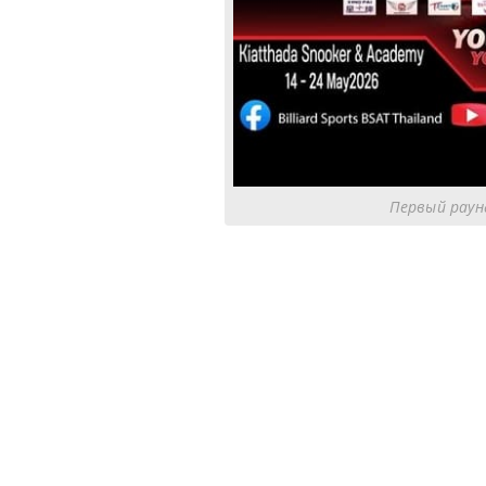
Первый раунд