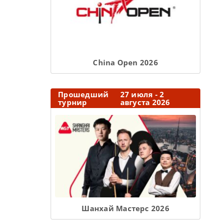
Сhina Open 2026
Прошедший
27 июля - 2
турнир
августа 2026
Шанхай Мастерс 2026