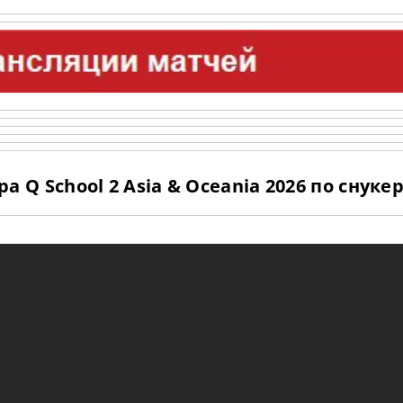
 Q School 2 Asia & Oceania 2026 по снуке