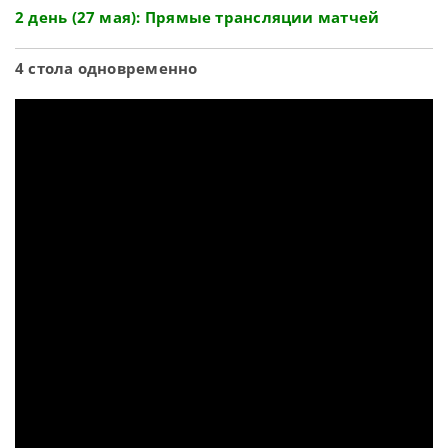
2 день (27 мая): Прямые трансляции матчей
4 стола одновременно