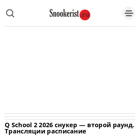
Q School 2 2026 снукер — второй раунд.
Трансляции расписание