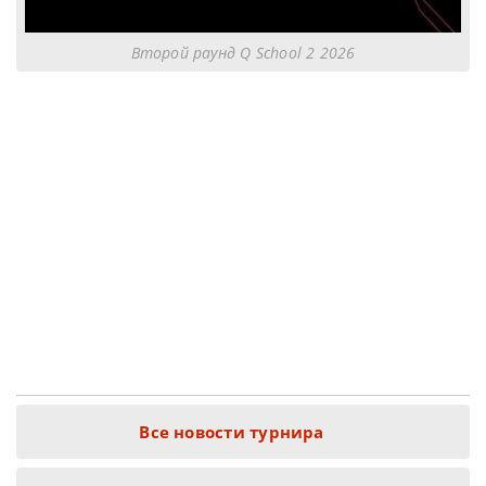
Второй раунд Q School 2 2026
Все новости турнира