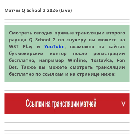
Матчи Q School 2 2026 (Live)
Смотреть сегодня прямые трансляции второго
раунда Q School 2 по снукеру вы можете на
WST Play и
YouTube
, возможно на сайтах
букмекерских контор после регистрации
бесплатно, например Winline, 1xstavka, Fon
Bet. Также вы можете смотреть трансляции
бесплатно по ссылкам и на странице ниже: