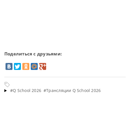
Поделиться с друзьями:
#Q School 2026
#Трансляции Q School 2026