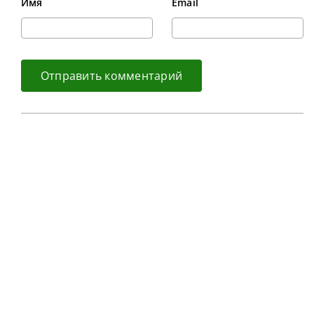
Имя
Email