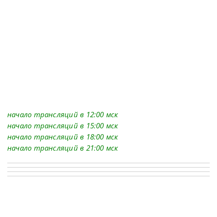
начало трансляций в 12:00 мск
начало трансляций в 15:00 мск
начало трансляций в 18:00 мск
начало трансляций в 21:00 мск