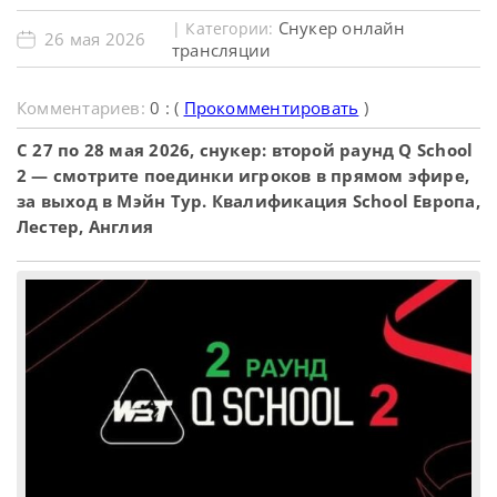
Снукер онлайн
| Категории:
26 мая 2026
трансляции
Комментариев:
0 : (
Прокомментировать
)
С 27 по 28 мая 2026, снукер: второй раунд Q School
2 — смотрите поединки игроков в прямом эфире,
за выход в Мэйн Тур. Квалификация School Европа,
Лестер, Англия