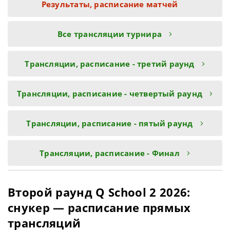
Результаты, расписание матчей
Все трансляции турнира
Трансляции, расписание - третий раунд
Трансляции, расписание - четвертый раунд
Трансляции, расписание - пятый раунд
Трансляции, расписание - Финал
Второй раунд Q School 2 2026:
снукер — расписание прямых
трансляций