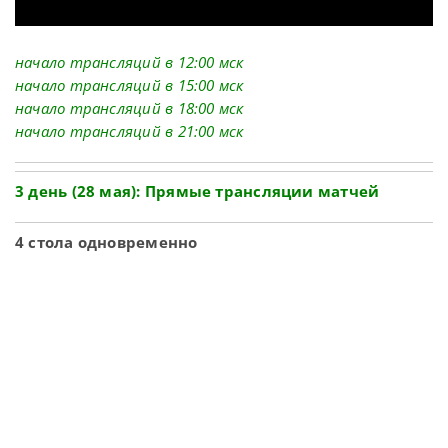
начало трансляций в 12:00 мск
начало трансляций в 15:00 мск
начало трансляций в 18:00 мск
начало трансляций в 21:00 мск
3 день (28 мая): Прямые трансляции матчей
4 стола одновременно