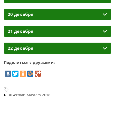
20 декабря
21 декабря
22 декабря
Поделиться с друзьями:
#German Masters 2018