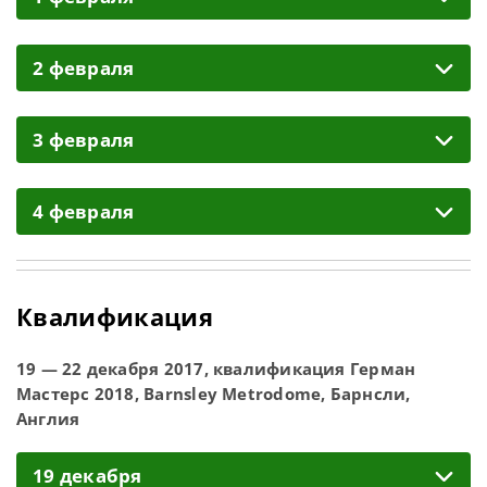
2 февраля
3 февраля
4 февраля
Квалификация
19 — 22 декабря 2017, квалификация Герман
Мастерс 2018, Barnsley Metrodome, Барнсли,
Англия
19 декабря