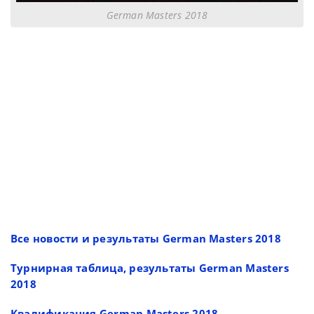
German Masters 2018
Все новости и результаты German Masters 2018
Турнирная таблица, результаты German Masters
2018
Квалификация German Masters 2018