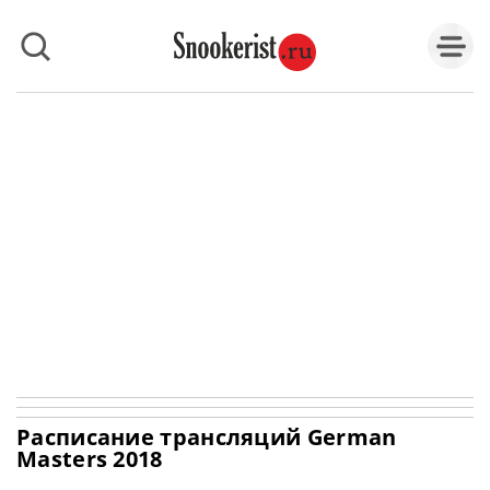
Расписание трансляций German
Masters 2018