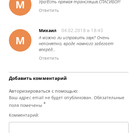
М
Ура!Есть прямая трансляция,СПАСИБО!!!
Ответить
04.02.2018 в 18:43
Михаил
М
А можно ли исправить звук? Очень
непонятно, вроде намного забегает
вперёд…
Ответить
Добавить комментарий
Авторизироваться с помощью:
Ваш адрес email не будет опубликован. Обязательные
*
поля помечены
Комментарий: