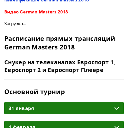
Видео German Masters 2018
Загрузка...
Расписание прямых трансляций
German Masters 2018
Снукер на телеканалах Евроспорт 1,
Евроспорт 2 и Евроспорт Плеере
Основной турнир
31 января
1 февраля