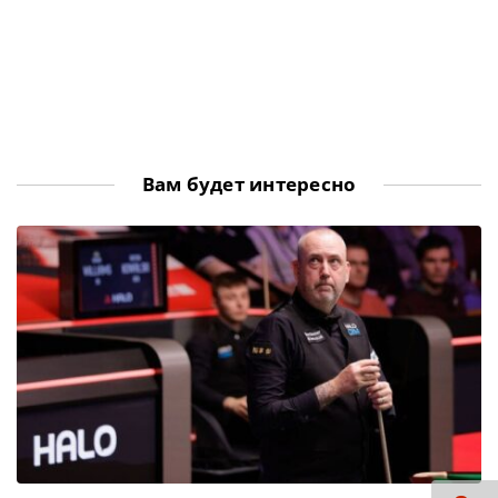
Вам будет интересно