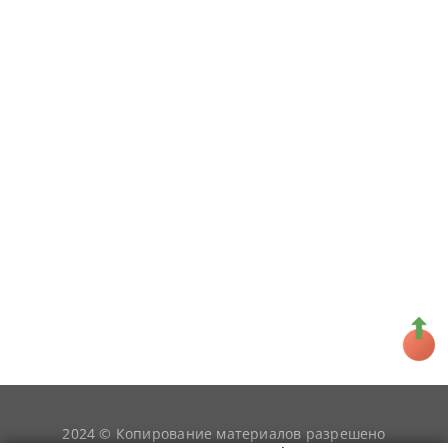
2024 © Копирование материалов разрешено