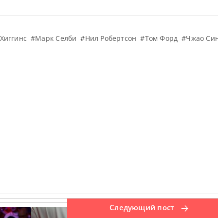
Хиггинс
#Марк Селби
#Нил Робертсон
#Том Форд
#Чжао Си
Следующий пост