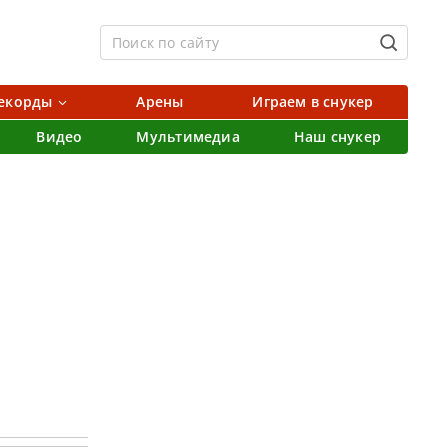
екорды
Арены
Играем в снукер
Видео
Мультимедиа
Наш снукер