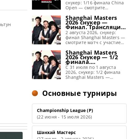
расписание
снукер: 1/16 финала China
Open — смотрите
поединки топов Ронни
Shanghai Masters
О’Салливан, Марк Селби,
2026 снукер —
Чжао Синьтун и другие.
ньтун
Финал. Трансляции
Рейтинговый, Тайюань,
расписание
Китай Предыдущий
2 августа 2026, снукер:
чемпион: Нил Робертсон
финал Shanghai Masters —
1/16 финала China Open
смотрите матч с участием
2026: снукер —
Кайрена Уилсона и Джадда
Shanghai Masters
расписание прямых
Трампа. Пригласительный,
2026 снукер — 1/2
трансляций Матчи Чайна
Шанхай, Китай
финала.
Опен 2026 (Live) Смотреть
Предыдущий чемпион:
Трансляции
сегодня прямые
Кайрен Уилсон Финал
C 31 июля по 1 августа
расписание
трансляции 1/16 финала
Shanghai Masters 2026:
2026, снукер: 1/2 финала
китайского рейтингового
снукер — расписание
Shanghai Masters —
турнира China […]
прямых трансляций Матч
смотрите поединки топов
Шанхай Мастерс 2026
Чжао Синьтун, Кайрен
Основные турниры
(Live) Смотреть сегодня
Уилсон, Джадд Трамп, У
прямые трансляции
Ицзэ и другие.
финала пригласительного
Пригласительный,
турнира Shanghai Masters
Шанхай, Китай
Championship League (Р)
по снукеру вы можете на
Предыдущий чемпион:
(22 июня - 15 июля 2026)
Eurosport/Discovery+, WST
Кайрен Уилсон 1/2 финала
Play, […]
Shanghai Masters 2026:
снукер — расписание
прямых трансляций Матчи
Шанхай Мастерс
Шанхай Мастерс 2026
(27 июля - 2 августа 2026)