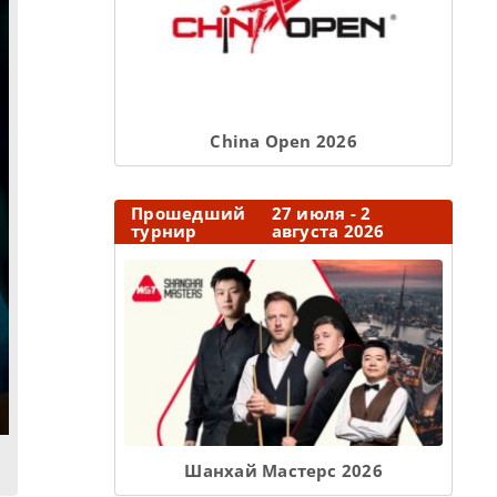
Сhina Open 2026
Прошедший
27 июля - 2
турнир
августа 2026
Шанхай Мастерс 2026