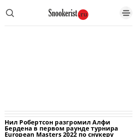
Нил Робертсон разгромил Алфи
Бердена в первом раунде турнира
European Masters 2022 по снукеру