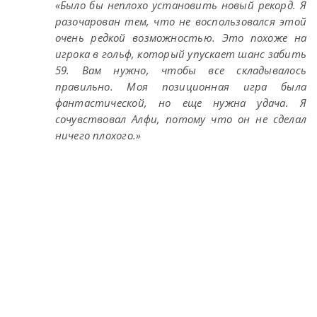
«Было бы неплохо установить новый рекорд. Я
разочарован тем, что не воспользовался этой
очень редкой возможностью. Это похоже на
игрока в гольф, который упускает шанс забить
59. Вам нужно, чтобы все складывалось
правильно. Моя позиционная игра была
фантастической, но еще нужна удача. Я
сочувствовал Алфи, потому что он не сделал
ничего плохого.»