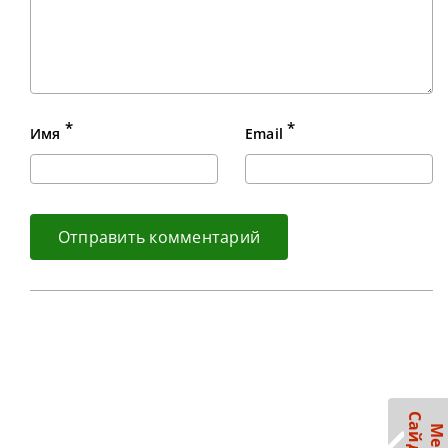
*
*
Имя
Email