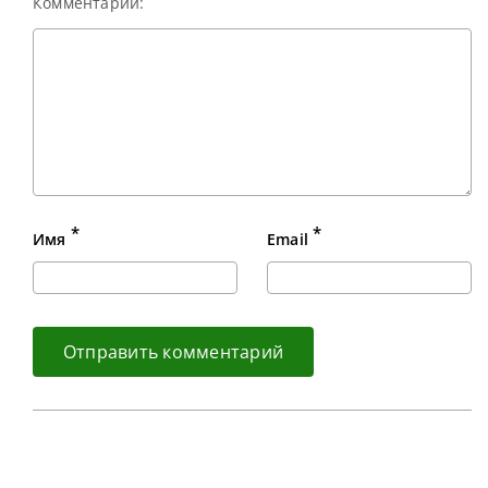
Комментарий:
*
*
Имя
Email