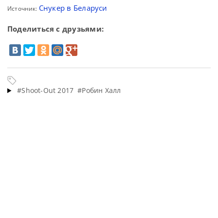
Снукер в Беларуси
Источник:
Поделиться с друзьями:
#Shoot-Out 2017
#Робин Халл