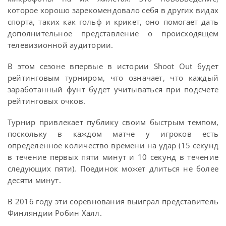
которое хорошо зарекомендовало себя в других видах
спорта, таких как гольф и крикет, оно помогает дать
дополнительное представление о происходящем
телевизионной аудитории.
В этом сезоне впервые в истории Shoot Out будет
рейтинговым турниром, что означает, что каждый
заработанный фунт будет учитываться при подсчете
рейтинговых очков.
Турнир привлекает публику своим быстрым темпом,
поскольку в каждом матче у игроков есть
определенное количество времени на удар (15 секунд
в течение первых пяти минут и 10 секунд в течение
следующих пяти). Поединок может длиться не более
десяти минут.
В 2016 году эти соревнования выиграл представитель
Финляндии Робин Халл.