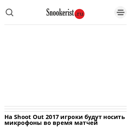
На Shoot Out 2017 игроки будут носить
микрофоны во время матчей