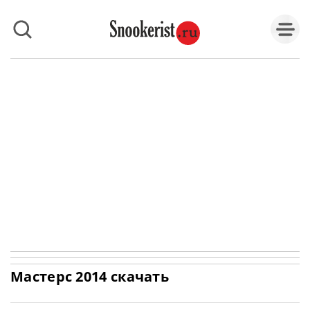
Мастерс 2014 скачать