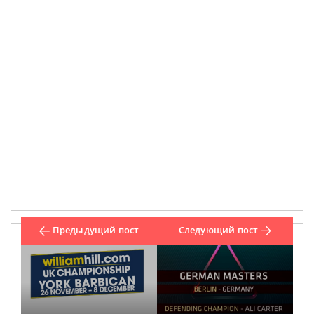
Предыдущий пост
Следующий пост