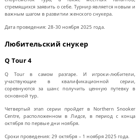
стремящихся заявить о себе. Турнир является новым и
важным шагом в развитии женского снукера.
Дата проведения: 28-30 ноября 2025 года.
Любительский снукер
Q Tour 4
Q Tour в самом разгаре. И игроки-любители,
участвующие в квалификационной серии,
соревнуются за шанс получить ценную путевку в
основной тур.
Четвертый этап серии пройдет в Northern Snooker
Centre, расположенном в Лидсе, в период с конца
октября по первые дни ноября.
Сроки проведения: 29 октября – 1 ноября 2025 года.