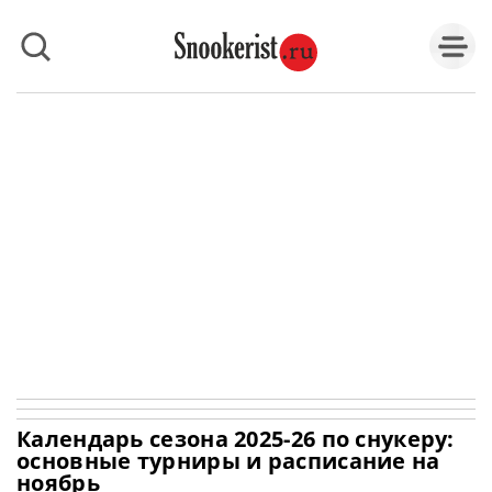
Календарь сезона 2025-26 по снукеру:
основные турниры и расписание на
ноябрь