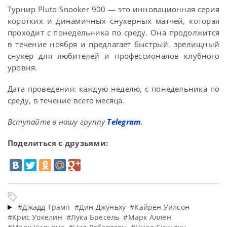
Турнир Pluto Snooker 900 — это инновационная серия
коротких и динамичных снукерных матчей, которая
проходит с понедельника по среду. Она продолжится
в течение ноября и предлагает быстрый, зрелищный
снукер для любителей и профессионалов клубного
уровня.
Дата проведения: каждую неделю, с понедельника по
среду, в течение всего месяца.
Вступайте в нашу группу
Telegram
.
Поделиться с друзьями:
#Джадд Трамп
#Дин Джуньху
#Кайрен Уилсон
#Крис Уокелин
#Лука Бресель
#Марк Аллен