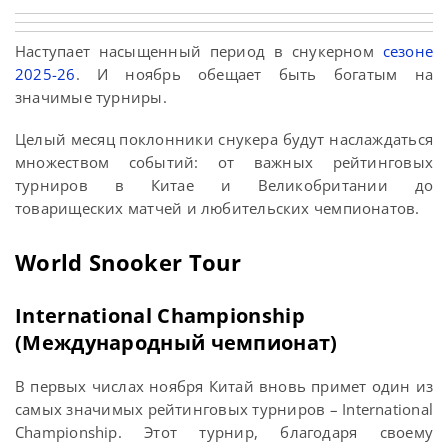
Наступает насыщенный период в снукерном
сезоне
2025-26
. И ноябрь обещает быть богатым на
значимые турниры.
Целый месяц поклонники снукера будут наслаждаться
множеством событий: от важных рейтинговых
турниров в Китае и Великобритании до
товарищеских матчей и любительских чемпионатов.
World Snooker Tour
International Championship
(Международный чемпионат)
В первых числах ноября Китай вновь примет один из
самых значимых рейтинговых турниров – International
Championship. Этот турнир, благодаря своему