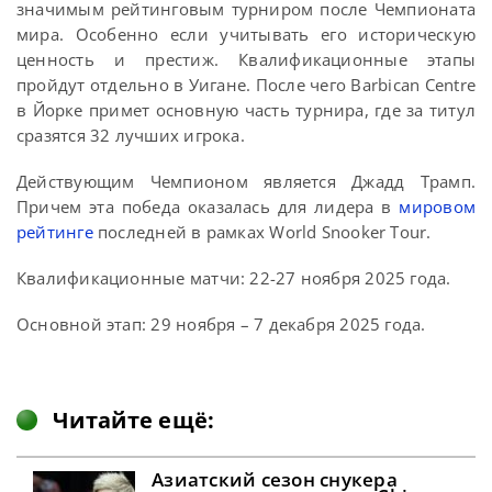
значимым рейтинговым турниром после Чемпионата
мира. Особенно если учитывать его историческую
ценность и престиж. Квалификационные этапы
пройдут отдельно в Уигане. После чего Barbican Centre
в Йорке примет основную часть турнира, где за титул
сразятся 32 лучших игрока.
Действующим Чемпионом является Джадд Трамп.
Причем эта победа оказалась для лидера в
мировом
рейтинге
последней в рамках World Snooker Tour.
Квалификационные матчи: 22-27 ноября 2025 года.
Основной этап: 29 ноября – 7 декабря 2025 года.
Читайте ещё:
Азиатский сезон снукера