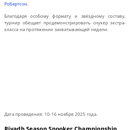
Робертсон
.
Благодаря особому формату и звёздному составу,
турнир обещает продемонстрировать снукер экстра-
класса на протяжении захватывающей недели.
Дата проведения: 10-16 ноября 2025 года.
Riyadh Season Snooker Championship