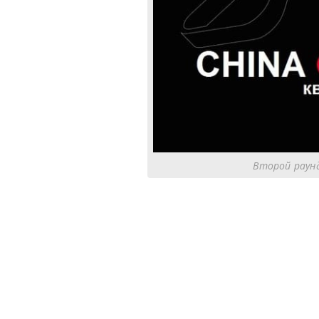
Второй раунд