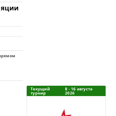
ляции
 прямом
Текущий
8 - 16 августа
турнир
2026