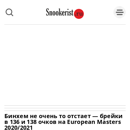
Бинхем не очень то отстает — брейки
в 136 и 138 очков на European Masters
2020/2021