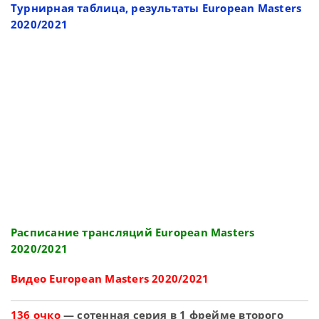
Турнирная таблица, результаты European Masters
2020/2021
Расписание трансляций European Masters
2020/2021
Видео European Masters 2020/2021
136 очко
— сотенная серия в 1 фрейме второго