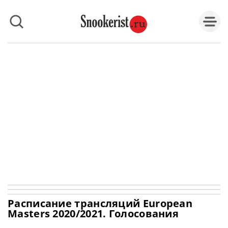
Расписание трансляций European
Masters 2020/2021. Голосования