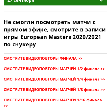
27 сентября
Не смогли посмотреть матчи с
прямом эфире, смотрите в записи
игры European Masters 2020/2021
по снукеру
СМОТРИТЕ ВИДЕОПОВТОРЫ ФИНАЛА >>
СМОТРИТЕ ВИДЕОПОВТОРЫ МАТЧЕЙ 1/2 финала >>
СМОТРИТЕ ВИДЕОПОВТОРЫ МАТЧЕЙ 1/4 финала >>
СМОТРИТЕ ВИДЕОПОВТОРЫ МАТЧЕЙ 1/8 финала >>
СМОТРИТЕ ВИДЕОПОВТОРЫ МАТЧЕЙ 1/16 финала
>>