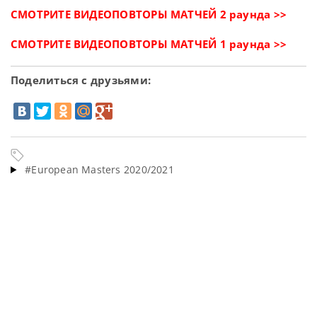
СМОТРИТЕ ВИДЕОПОВТОРЫ МАТЧЕЙ 2 раунда >>
СМОТРИТЕ ВИДЕОПОВТОРЫ МАТЧЕЙ 1 раунда >>
Поделиться с друзьями:
#European Masters 2020/2021