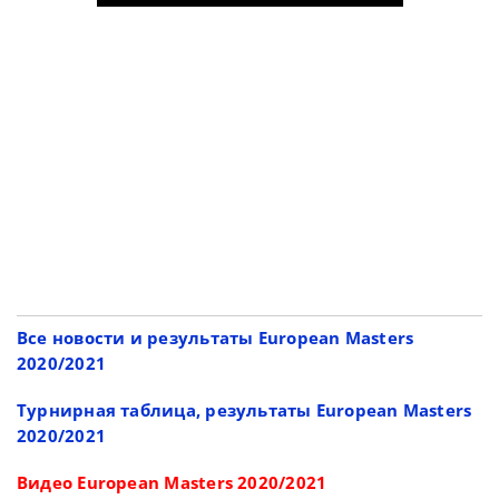
Все новости и результаты European Masters
2020/2021
Турнирная таблица, результаты European Masters
2020/2021
Видео European Masters 2020/2021