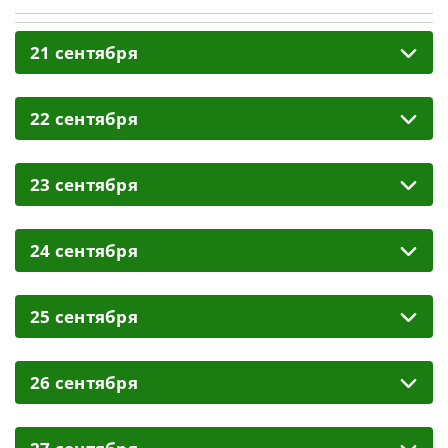
21 сентября
22 сентября
23 сентября
24 сентября
25 сентября
26 сентября