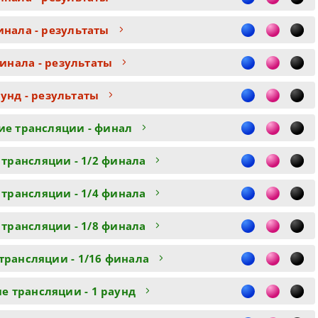
инала - результаты
финала - результаты
аунд - результаты
ие трансляции - финал
 трансляции - 1/2 финала
 трансляции - 1/4 финала
 трансляции - 1/8 финала
трансляции - 1/16 финала
е трансляции - 1 раунд