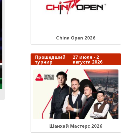
Сhina Open 2026
Прошедший
27 июля - 2
турнир
августа 2026
Шанхай Мастерс 2026