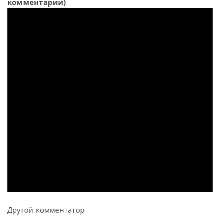
комментарии)
Другой комментатор