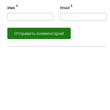
*
*
Имя
Email