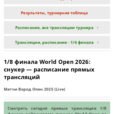
Результаты, турнирная таблица
Расписание, все трансляции турнира
Трансляции, расписание - 1/4 финала
1/8 финала World Open 2026:
снукер — расписание прямых
трансляций
Матчи Ворлд Опен 2025 (Live)
Смотреть сегодня прямые трансляции 1/8