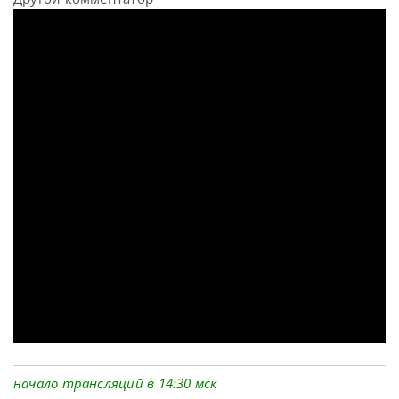
начало трансляций в 14:30 мск