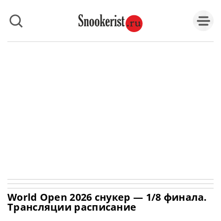
World Open 2026 снукер — 1/8 финала.
Трансляции расписание