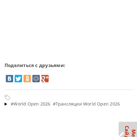
Поделиться с друзьями:
#World Open 2026
#Трансляции World Open 2026