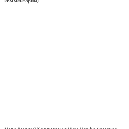
комментарии)