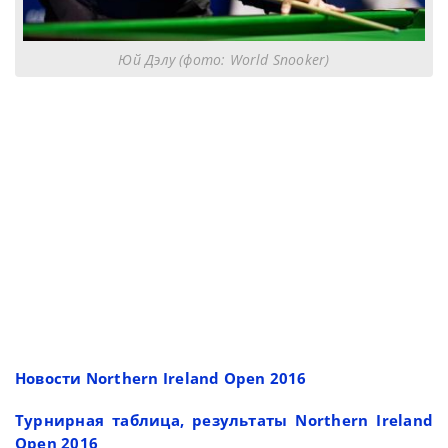
Юй Дэлу (фото: World Snooker)
Новости Northern Ireland Open 2016
Турнирная таблица, результаты Northern Ireland
Open 2016