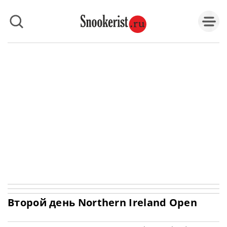
Второй день Northern Ireland Open