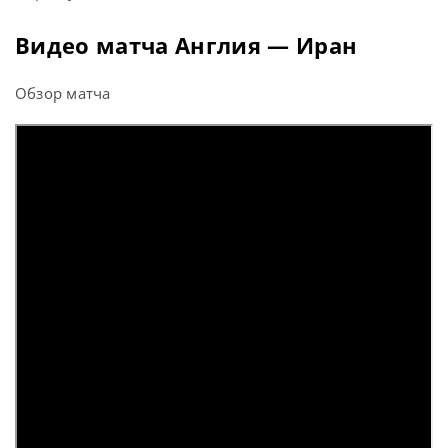
Видео матча Англия — Иран
Обзор матча