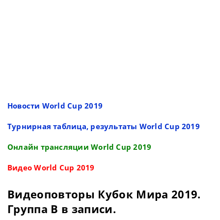
Новости World Cup 2019
Турнирная таблица, результаты World Cup 2019
Онлайн трансляции World Cup 2019
Видео World Cup 2019
Видеоповторы Кубок Мира 2019.
Группа B в записи.