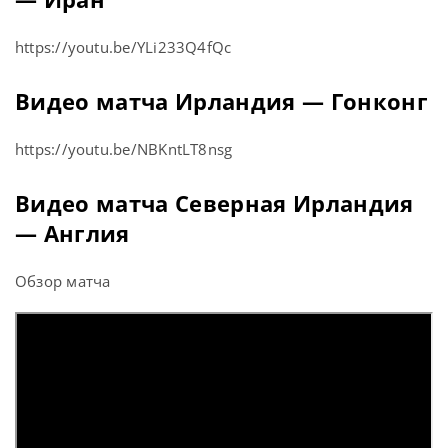
https://youtu.be/YLi233Q4fQc
Видео матча Ирландия — Гонконг
https://youtu.be/NBKntLT8nsg
Видео матча Северная Ирландия
— Англия
Обзор матча