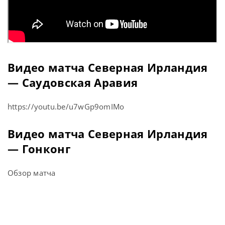
Видео матча Северная Ирландия
— Саудовская Аравия
https://youtu.be/u7wGp9omIMo
Видео матча Северная Ирландия
— Гонконг
Обзор матча