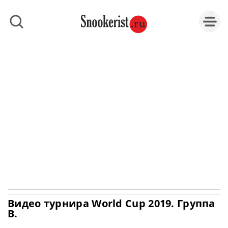
Видео турнира World Cup 2019. Группа
B.