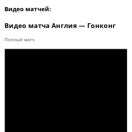
Видео матчей:
Видео матча Англия — Гонконг
Полный матч