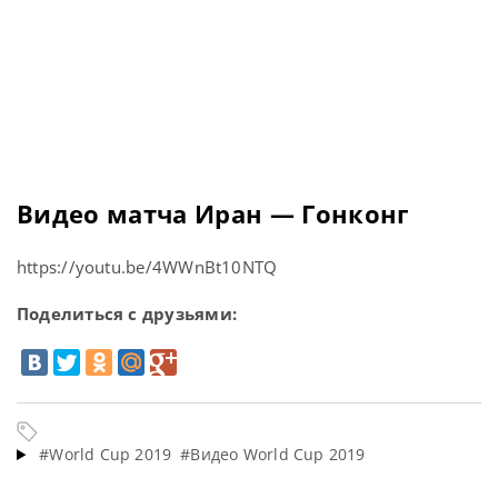
Видео матча Иран — Гонконг
https://youtu.be/4WWnBt10NTQ
Поделиться с друзьями:
#World Cup 2019
#Видео World Cup 2019