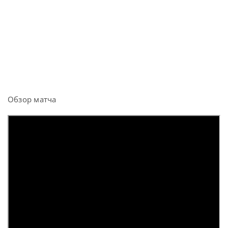
Обзор матча