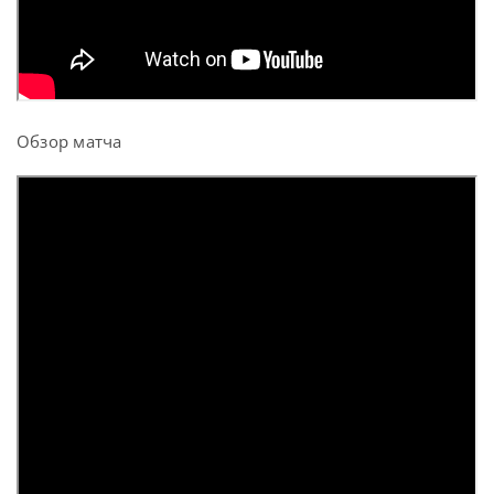
Обзор матча