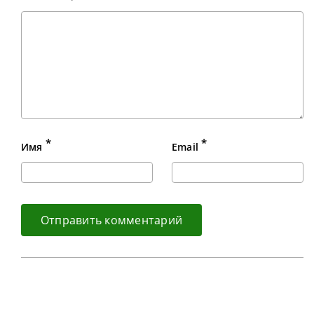
*
*
Имя
Email