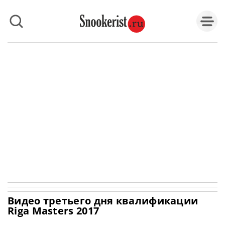
Видео третьего дня квалификации
Riga Masters 2017