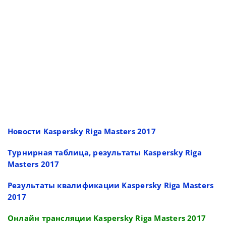
Новости Kaspersky Riga Masters 2017
Турнирная таблица, результаты Kaspersky Riga
Masters 2017
Результаты квалификации Kaspersky Riga Masters
2017
Онлайн трансляции Kaspersky Riga Masters 2017