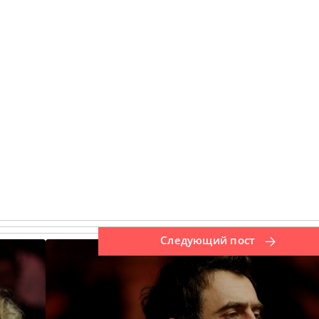
Следующий пост