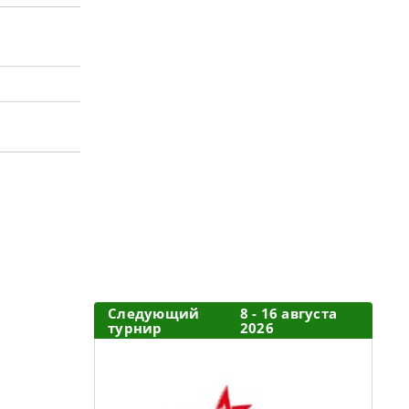
Следующий
8 - 16 августа
турнир
2026