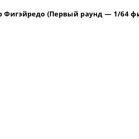
 Фигэйредо (Первый раунд — 1/64 ф