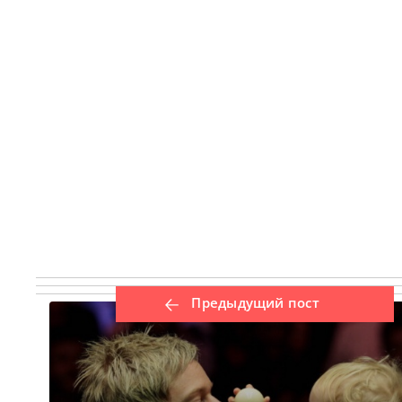
Предыдущий пост