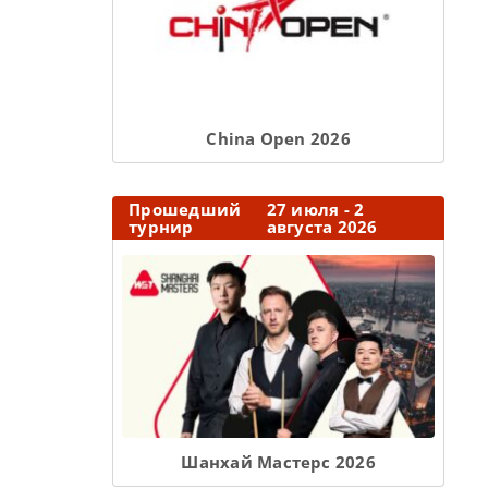
Сhina Open 2026
Прошедший
27 июля - 2
турнир
августа 2026
Шанхай Мастерс 2026