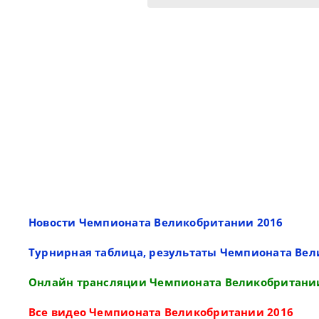
Новости Чемпионата Великобритании 2016
Турнирная таблица, результаты Чемпионата Вел
Онлайн трансляции Чемпионата Великобритани
Все видео Чемпионата Великобритании 2016