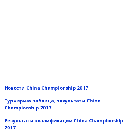
Новости China Championship 2017
Турнирная таблица, результаты China
Championship 2017
Результаты квалификации China Championship
2017