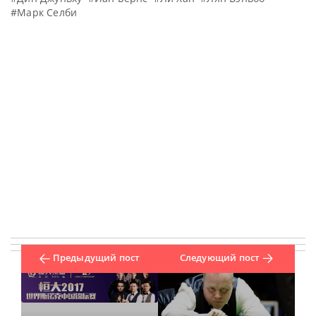
#Марк Селби
Предыдущий пост
Следующий пост