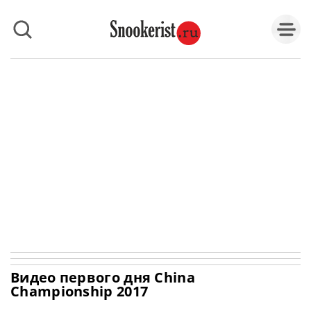
Видео первого дня China
Championship 2017