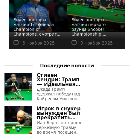
Видео повторы
Видео повторы
матчей 1/2 финала
матчей первого
Champion of
раунда Snooker
Champions, смотрите
Championship,
поединки этого
смотрите поединки
16 ноября 2025
19 ноября 2025
раунда Джадд Трамп
этого раунда Дин
против Чжао
Джуньху против
Синьтуна, Марк Селби
Аймана Аламри и Шон
— Нила Робертсона с
Мерфи против Зияда
и другие Видео 1/2
Алькаббани. Видео
Последние новости
финала Champion of
первого раунда
Champions 2025 —
Snooker Championship
Стивен
снукер Если не смогли
2025 — снукер Если не
Хендри: Трамп
посмотреть матчи 1/2
смогли посмотреть
— идеальная
финала по снукеру
матчи первого раунда
машина для
Джадд Трамп
Champion of
по снукеру Riyadh
завоевания
одержал победу над
Champions 2025 в
Season Snooker
побед
Кайреном Уилсоном
прямом эфире,
Championship 2025 в
в финале Шанхай
смотрите его в записи
прямом эфире,
Игрок в снукер
Мастерс 2026 и, по
Видео
смотрите его в записи
вынужден был
словам Хендри,
Видео матчей Зияд
прекратить
просто создан для
Алькаббани
выступления
успеха в снукере,
Иан Бернс потерпел
из-за
сообщает WST
серьезную травму
серьезной
Стивен Хендри
во время посещения