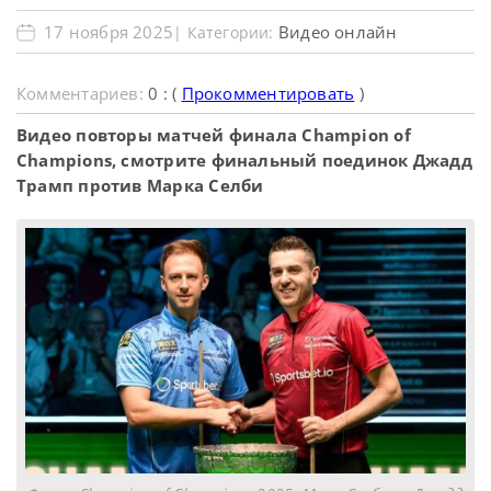
17 ноября 2025
Видео онлайн
| Категории:
Комментариев:
0 : (
Прокомментировать
)
Видео повторы матчей финала Champion of
Champions, смотрите финальный поединок Джадд
Трамп против Марка Селби