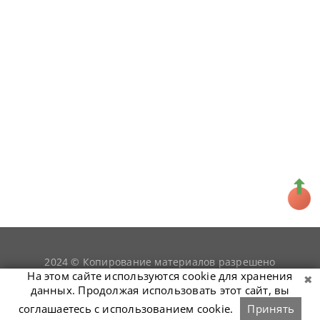
2024 © Копирование материалов разрешено
snookerist.ru
только при условии гиперссылки на
На этом сайте используются cookie для хранения
данных. Продолжая использовать этот сайт, вы
соглашаетесь с использованием cookie.
Принять