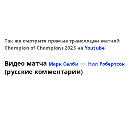
Так же смотрите прямые трансляции матчей
Champion of Champions 2025 на
Youtube
Видео матча
—
Марк Селби
Нил Робертсон
(русские комментарии)