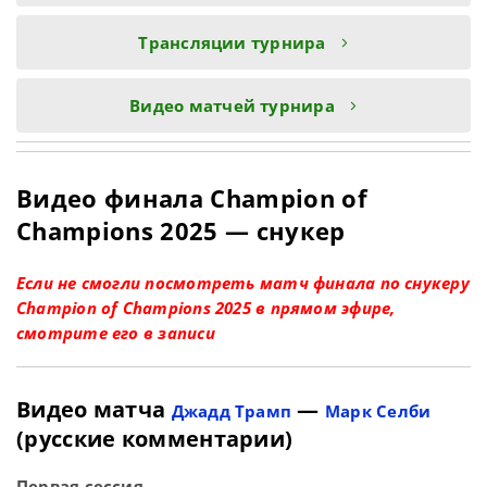
Трансляции турнира
Видео матчей турнира
Видео финала Champion of
Champions 2025 — снукер
Если не смогли посмотреть матч финала по снукеру
Champion of Champions 2025 в прямом эфире,
смотрите его в записи
Видео матча
—
Джадд Трамп
Марк Селби
(русские комментарии)
Первая сессия