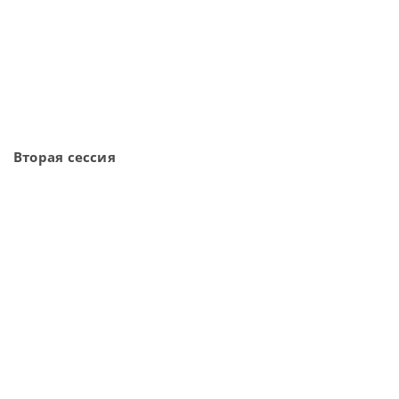
Вторая сессия