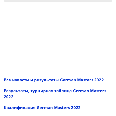
Все новости и результаты German Masters 2022
Результаты, турнирная таблица German Masters
2022
Квалификация German Masters 2022