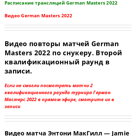
Расписание трансляций German Masters 2022
Видео German Masters 2022
Видео повторы матчей German
Masters 2022 по снукеру. Второй
квалификационный раунд в
записи.
Если не смогли посмотреть матчи 2
квалификационного раунда турнира Герман
Мастерс 2022 в прямом эфире, смотрите их в
записи
Видео матча Энтони МакГилл — Jamie