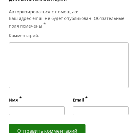
Авторизироваться с помощью:
Ваш адрес email не будет опубликован. Обязательные
*
поля помечены
Комментарий:
*
*
Имя
Email