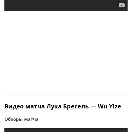
Видео матча Лука Бресель — Wu Yize
Обзоры матча