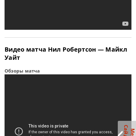
Видео матча Нил Робертсон — Майкл
Уайт
Обзоры матча