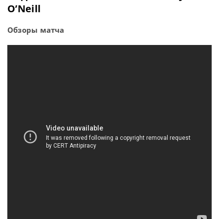
O’Neill
Обзоры матча