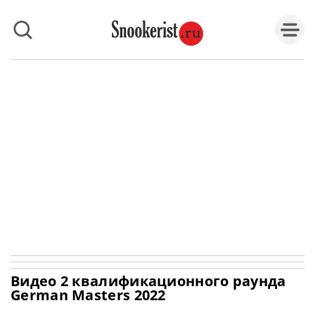
Видео 2 квалификационного раунда
German Masters 2022