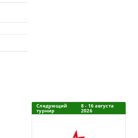
Следующий
8 - 16 августа
турнир
2026