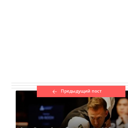
Предыдущий пост