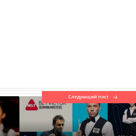
Следующий пост