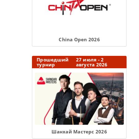
Сhina Open 2026
Прошедший
27 июля - 2
турнир
августа 2026
Шанхай Мастерс 2026