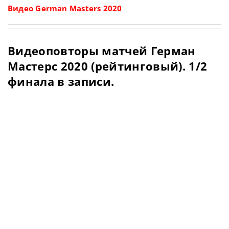
Видео German Masters 2020
Видеоповторы матчей Герман
Мастерс 2020 (рейтинговый). 1/2
финала в записи.