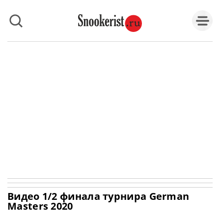
Видео 1/2 финала турнира German
Masters 2020