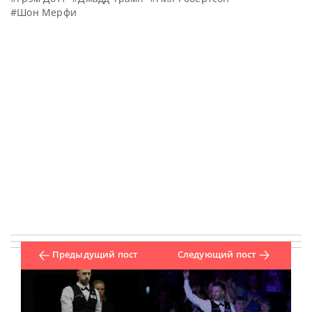
#Шон Мерфи
Предыдущий пост
Следующий пост