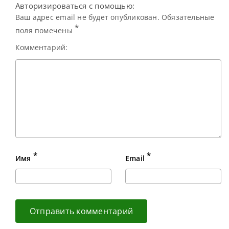
Авторизироваться с помощью:
Ваш адрес email не будет опубликован. Обязательные
*
поля помечены
Комментарий:
*
*
Имя
Email