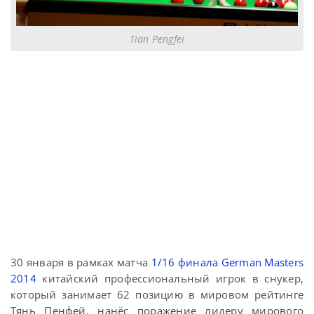
Tian Pengfei
30 января в рамках матча
1/16 финала German Masters
2014
китайский профессиональный игрок в снукер,
который занимает 62 позицию в мировом рейтинге
Тянь Пенфей, нанёс поражение лидеру мирового