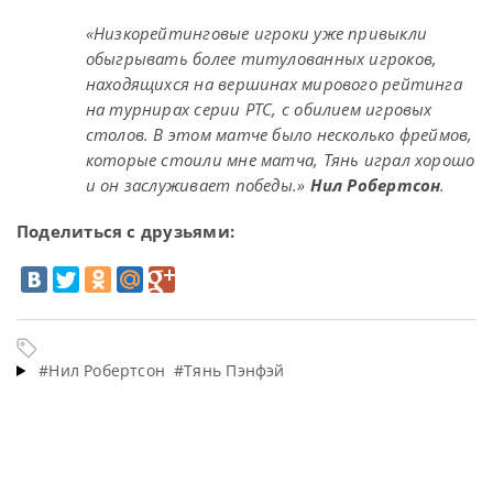
«Низкорейтинговые игроки уже привыкли
обыгрывать более титулованных игроков,
находящихся на вершинах мирового рейтинга
на турнирах серии PTC, с обилием игровых
столов. В этом матче было несколько фреймов,
которые стоили мне матча, Тянь играл хорошо
и он заслуживает победы.»
Нил Робертсон
.
Поделиться с друзьями:
#Нил Робертсон
#Тянь Пэнфэй