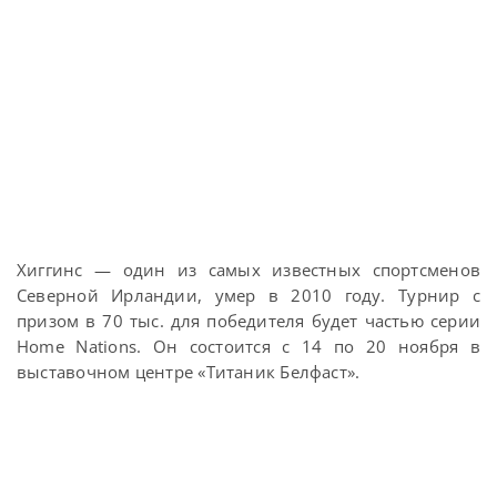
Хиггинс — один из самых известных спортсменов
Северной Ирландии, умер в 2010 году. Турнир с
призом в 70 тыс. для победителя будет частью серии
Home Nations. Он состоится с 14 по 20 ноября в
выставочном центре «Титаник Белфаст».