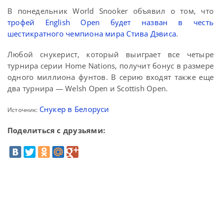
В понедельник World Snooker объявил о том, что
трофей English Open будет назван в честь
шестикратного чемпиона мира Стива Дэвиса
.
Любой снукерист, который выиграет все четыре
турнира серии Home Nations, получит бонус в размере
одного миллиона фунтов. В серию входят также еще
два турнира — Welsh Open и Scottish Open.
Снукер в Белоруси
Источник:
Поделиться с друзьями: