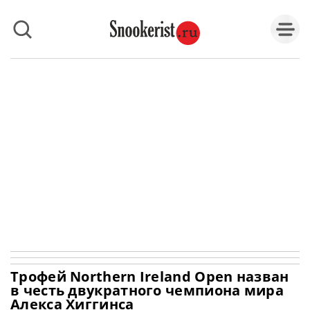
Трофей Northern Ireland Open назван
в честь двукратного чемпиона мира
Алекса Хиггинса