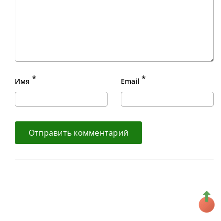
*
*
Имя
Email