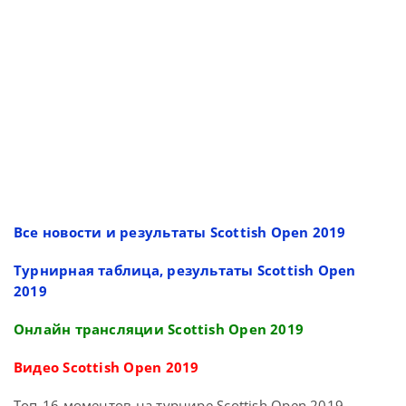
Все новости и результаты Scottish Open 2019
Турнирная таблица, результаты Scottish Open
2019
Онлайн трансляции Scottish Open 2019
Видео Scottish Open 2019
Топ-16 моментов на турнире Scottish Open 2019.