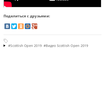
Поделиться с друзьями:
#Scottish Open 2019
#Видео Scottish Open 2019