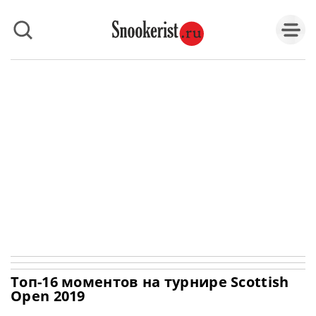
Топ-16 моментов на турнире Scottish
Open 2019