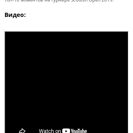
Видео: